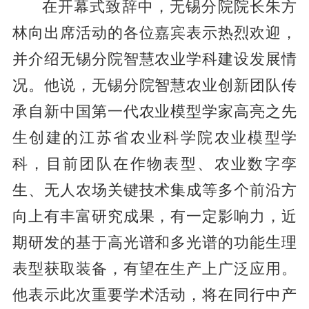
在开幕式致辞中，无锡分院院长朱方
林向出席活动的各位嘉宾表示热烈欢迎，
并介绍无锡分院智慧农业学科建设发展情
况。他说，无锡分院智慧农业创新团队传
承自新中国第一代农业模型学家高亮之先
生创建的江苏省农业科学院农业模型学
科，目前团队在作物表型、农业数字孪
生、无人农场关键技术集成等多个前沿方
向上有丰富研究成果，有一定影响力，近
期研发的基于高光谱和多光谱的功能生理
表型获取装备，有望在生产上广泛应用。
他表示此次重要学术活动，将在同行中产