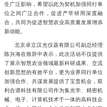
生广泛影响，希望以此为契机加强同行单
位之间广泛合作，促进产学研用深度融
合，共同为促进智慧农业高质量发展增添
新动能。
北京卓立汉光仪器有限公司副总经理
陈兴海在致辞中表示，此次活动不仅提供
了展示智慧农业领域最新科研成果、交流
创新思想的有效平台，更为业界同行单位
加强合作、共谋发展提供了宝贵机会，双
利合谱科技有限公司作为集光学、精密机
械、电子、计算机技术于一体的高科技企