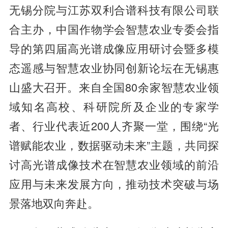
无锡分院与江苏双利合谱科技有限公司联
合主办，中国作物学会智慧农业专委会指
导的第四届高光谱成像应用研讨会暨多模
态遥感与智慧农业协同创新论坛在无锡惠
山盛大召开。来自全国80余家智慧农业领
域知名高校、科研院所及企业的专家学
者、行业代表近200人齐聚一堂，围绕“光
谱赋能农业，数据驱动未来”主题，共同探
讨高光谱成像技术在智慧农业领域的前沿
应用与未来发展方向，推动技术突破与场
景落地双向奔赴。