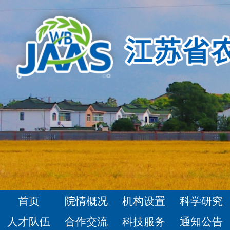
首页
院情概况
机构设置
科学研究
人才队伍
合作交流
科技服务
通知公告