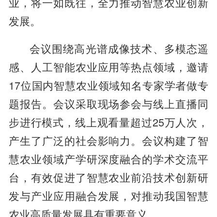
业，将一如既往，全力推动智慧农业创新
发展。
会议围绕高光谱成像技术、多模态遥
感、人工智能农业应用等热点领域，邀请
17位国内智慧农业领域知名专家学者做专
题报告。会议采取现场参会与线上直播同
步进行模式，线上观看量超过25万人次，
产生了广泛的社会影响力。会议构建了智
慧农业领域产学研深度融合的学术交流平
台，有效促进了智慧农业前沿技术创新研
发与产业应用融合发展，对推动我国智慧
农业高质量发展具有重要意义。