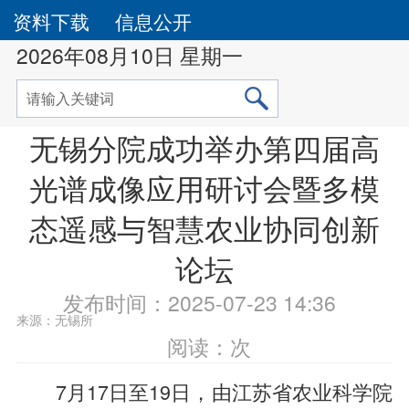
资料下载
信息公开
2026年08月10日 星期一
无锡分院成功举办第四届高
光谱成像应用研讨会暨多模
态遥感与智慧农业协同创新
论坛
发布时间：2025-07-23 14:36
来源：无锡所
阅读：
次
7月17日至19日，由江苏省农业科学院