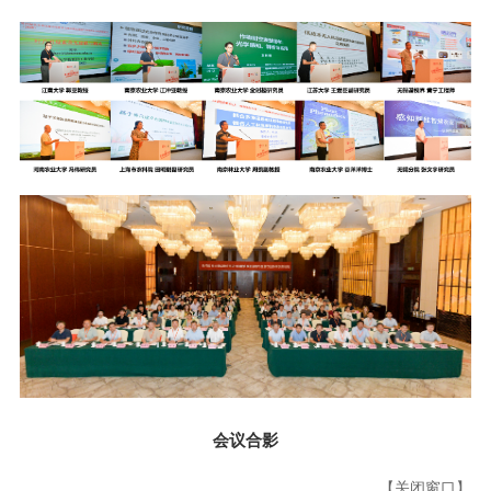
会议合影
【关闭窗口】